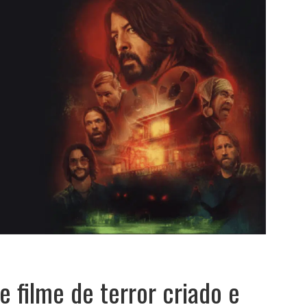
e filme de terror criado e