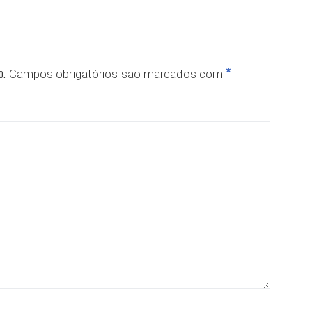
o.
*
Campos obrigatórios são marcados com