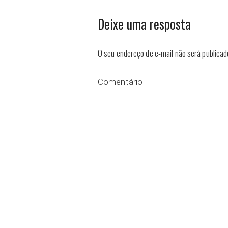
Deixe uma resposta
O seu endereço de e-mail não será publicad
Comentário