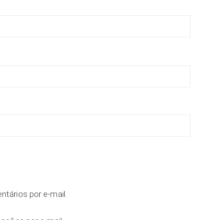
tários por e-mail.