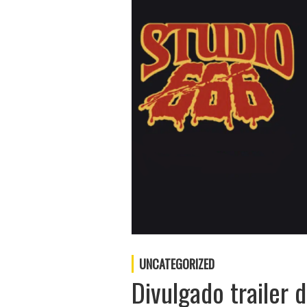
UNCATEGORIZED
Divulgado trailer d