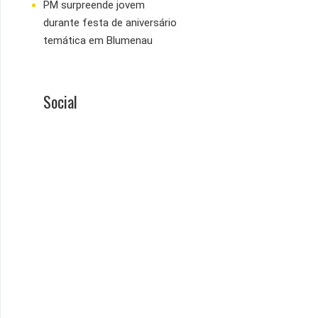
PM surpreende jovem
durante festa de aniversário
temática em Blumenau
Social