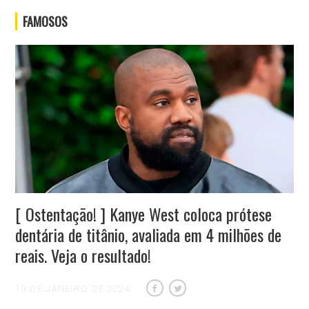
FAMOSOS
[ Ostentação! ] Kanye West coloca prótese
dentária de titânio, avaliada em 4 milhões de
reais. Veja o resultado!
19 DE JANEIRO DE 2024