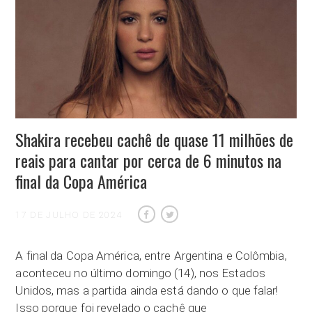
Shakira recebeu cachê de quase 11 milhões de
reais para cantar por cerca de 6 minutos na
final da Copa América
17 DE JULHO DE 2024
A final da Copa América, entre Argentina e Colômbia,
aconteceu no último domingo (14), nos Estados
Unidos, mas a partida ainda está dando o que falar!
Isso porque foi revelado o cachê que