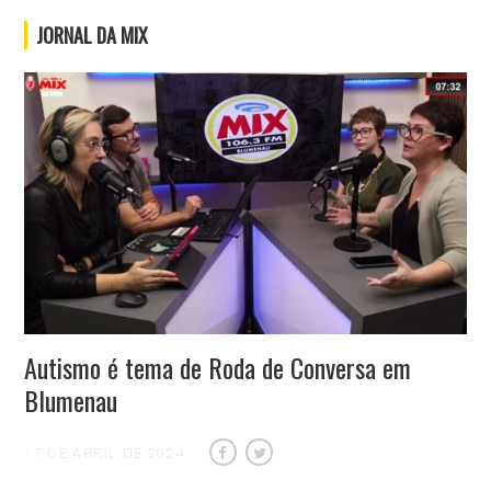
JORNAL DA MIX
Autismo é tema de Roda de Conversa em
Blumenau
17 DE ABRIL DE 2024