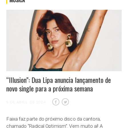
MÚSICA
“Illusion”: Dua Lipa anuncia lançamento de
novo single para a próxima semana
9 DE ABRIL DE 2024
Faixa faz parte do próximo disco da cantora,
chamado “Radical Optimism”. Vem muito aí! A