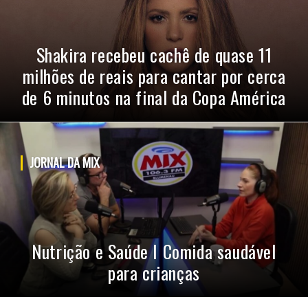
Shakira recebeu cachê de quase 11
milhões de reais para cantar por cerca
de 6 minutos na final da Copa América
JORNAL DA MIX
Nutrição e Saúde I Comida saudável
para crianças