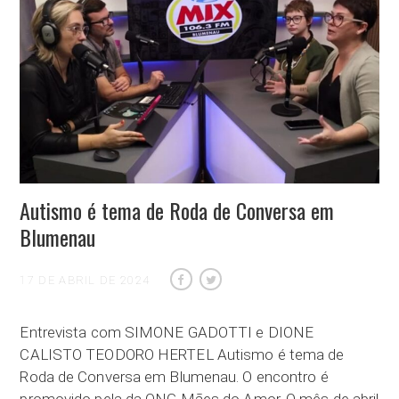
Autismo é tema de Roda de Conversa em
Blumenau
17 DE ABRIL DE 2024
Entrevista com SIMONE GADOTTI e DIONE
CALISTO TEODORO HERTEL Autismo é tema de
Roda de Conversa em Blumenau. O encontro é