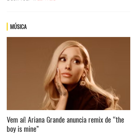
MÚSICA
Vem aí! Ariana Grande anuncia remix de “the
boy is mine”