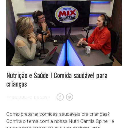
Nutrição e Saúde I Comida saudável para
crianças
17 DE JULHO DE 2024
Como preparar comidas saudáveis pra crianças?
Confira o tema com a nossa Nutri Camila Spinelli e