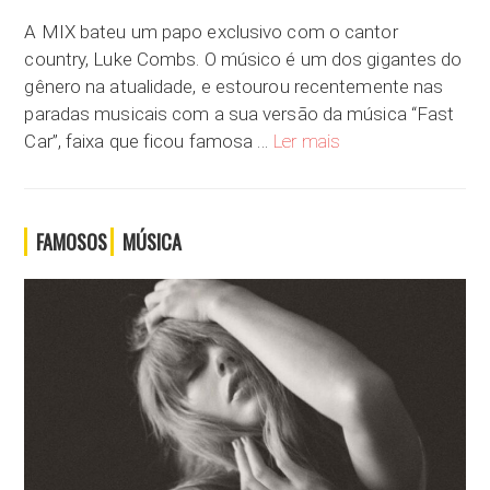
A MIX bateu um papo exclusivo com o cantor
country, Luke Combs. O músico é um dos gigantes do
gênero na atualidade, e estourou recentemente nas
paradas musicais com a sua versão da música “Fast
[Entrevista exclusiva]
Car”, faixa que ficou famosa …
Ler mais
FAMOSOS
MÚSICA