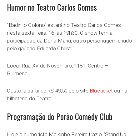
Humor no Teatro Carlos Gomes
“Badin, o Colono“ estará no Teatro Carlos Gomes
nesta sexta-feira, 16, às 19h30. O show tem a
participação da Dona Maria, outro personagem criado
pelo gaúcho Eduardo Christ.
Local: Rua XV de Novembro, 1181, Centro –
Blumenau.
Custo: a partir de R$ 49,50 pelo site
Blueticket
ou na
bilheteria do Teatro.
Programação do Porão Comedy Club
Hoje o humorista Maikinho Pereira traz o “Stand Up