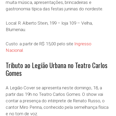
muita música, apresentações, brincadeiras e
gastronomia típica das festas juninas do nordeste.
Local: R. Alberto Stein, 199 – loja 109 – Velha,
Blumenau.
Custo: a partir de R$ 15,00 pelo site
Ingresso
Nacional
.
Tributo ao Legião Urbana no Teatro Carlos
Gomes
A Legião Cover se apresenta neste domingo, 18, a
partir das 19h no Teatro Carlos Gomes. O show vai
contar a presença do intérprete de Renato Russo, o
cantor Miro Penna, conhecido pela semelhança física
e no tom de voz.