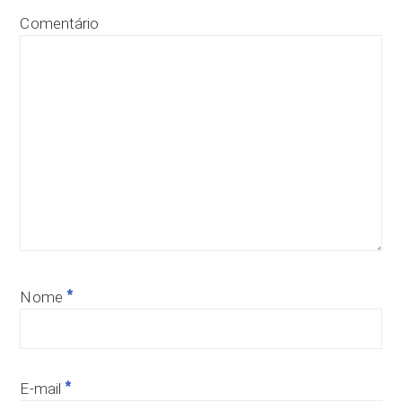
Comentário
*
Nome
*
E-mail