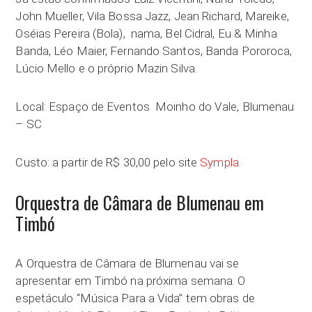
John Mueller, Vila Bossa Jazz, Jean Richard, Mareike,
Oséias Pereira (Bola), nama, Bel Cidral, Eu & Minha
Banda, Léo Maier, Fernando Santos, Banda Pororoca,
Lúcio Mello e o próprio Mazin Silva.
Local: Espaço de Eventos Moinho do Vale, Blumenau
– SC
Custo: a partir de R$ 30,00 pelo site
Sympla
.
Orquestra de Câmara de Blumenau em
Timbó
A Orquestra de Câmara de Blumenau vai se
apresentar em Timbó na próxima semana. O
espetáculo “Música Para a Vida” tem obras de