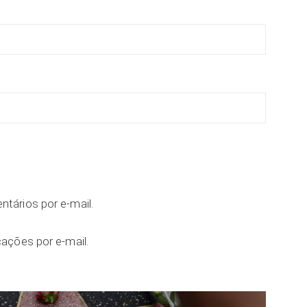
tários por e-mail.
ações por e-mail.