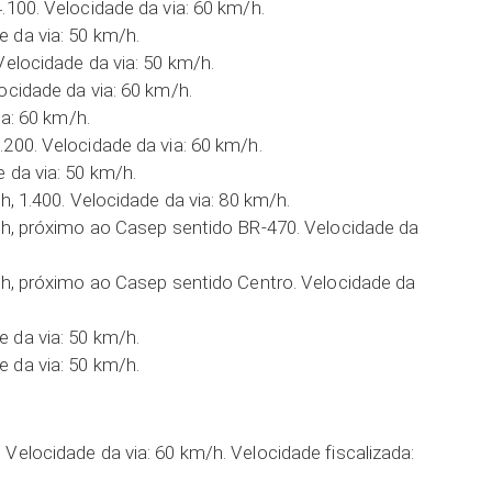
.100. Velocidade da via: 60 km/h.
 da via: 50 km/h.
Velocidade da via: 50 km/h.
ocidade da via: 60 km/h.
ia: 60 km/h.
200. Velocidade da via: 60 km/h.
 da via: 50 km/h.
h, 1.400. Velocidade da via: 80 km/h.
ich, próximo ao Casep sentido BR-470. Velocidade da
ich, próximo ao Casep sentido Centro. Velocidade da
 da via: 50 km/h.
 da via: 50 km/h.
Velocidade da via: 60 km/h. Velocidade fiscalizada: