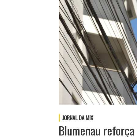
JORNAL DA MIX
Blumenau reforça a