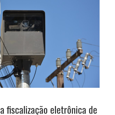
 fiscalização eletrônica de