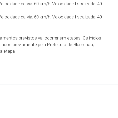
locidade da via: 60 km/h. Velocidade fiscalizada: 40
locidade da via: 60 km/h. Velocidade fiscalizada: 40
pamentos previstos vai ocorrer em etapas. Os inícios
ados previamente pela Prefeitura de Blumenau,
a etapa.
ar