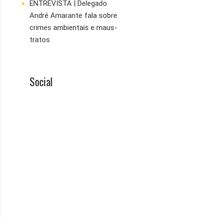
ENTREVISTA | Delegado
André Amarante fala sobre
crimes ambientais e maus-
tratos
Social