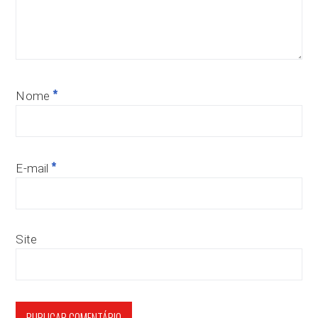
*
Nome
*
E-mail
Site