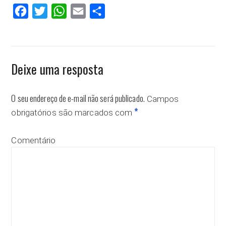
Facebook
Twitter
WhatsApp
Email
Compartilhar
Deixe uma resposta
O seu endereço de e-mail não será publicado.
Campos
*
obrigatórios são marcados com
Comentário