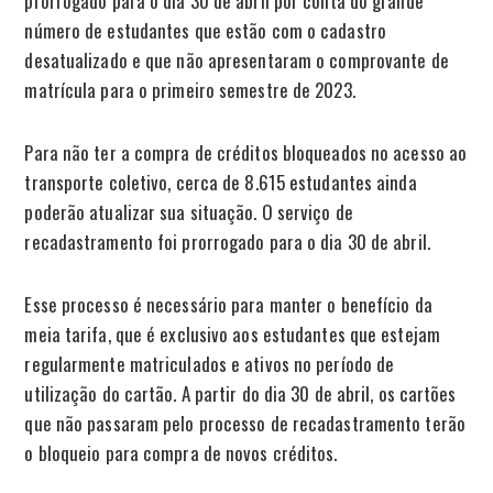
prorrogado para o dia 30 de abril por conta do grande
número de estudantes que estão com o cadastro
desatualizado e que não apresentaram o comprovante de
matrícula para o primeiro semestre de 2023.
Para não ter a compra de créditos bloqueados no acesso ao
transporte coletivo, cerca de 8.615 estudantes ainda
poderão atualizar sua situação. O serviço de
recadastramento foi prorrogado para o dia 30 de abril.
Esse processo é necessário para manter o benefício da
meia tarifa, que é exclusivo aos estudantes que estejam
regularmente matriculados e ativos no período de
utilização do cartão. A partir do dia 30 de abril, os cartões
que não passaram pelo processo de recadastramento terão
o bloqueio para compra de novos créditos.