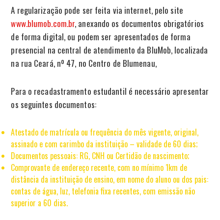
A regularização pode ser feita via internet, pelo site
www.blumob.com.br
, anexando os documentos obrigatórios
de forma digital, ou podem ser apresentados de forma
presencial na central de atendimento da BluMob, localizada
na rua Ceará, nº 47, no Centro de Blumenau,
Para o recadastramento estudantil é necessário apresentar
os seguintes documentos:
Atestado de matrícula ou frequência do mês vigente, original,
assinado e com carimbo da instituição – validade de 60 dias;
Documentos pessoais: RG, CNH ou Certidão de nascimento;
Comprovante de endereço recente, com no mínimo 1km de
distância da instituição de ensino, em nome do aluno ou dos pais:
contas de água, luz, telefonia fixa recentes, com emissão não
superior a 60 dias.