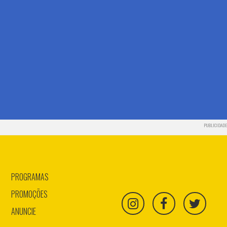
PUBLICIDADE
PROGRAMAS
PROMOÇÕES
ANUNCIE