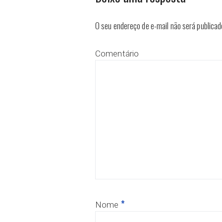
O seu endereço de e-mail não será publicad
Comentário
*
Nome