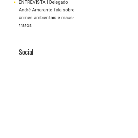
ENTREVISTA | Delegado
André Amarante fala sobre
crimes ambientais e maus-
tratos
Social