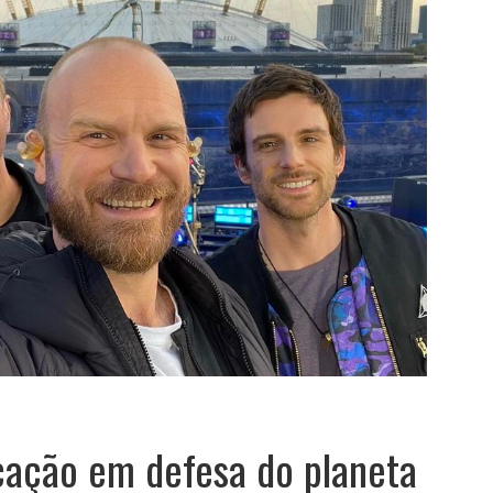
icação em defesa do planeta