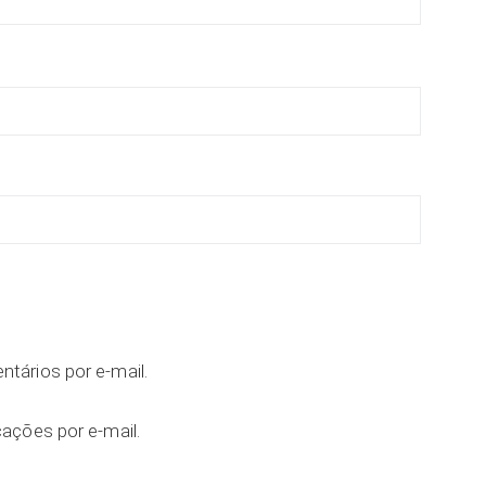
tários por e-mail.
ações por e-mail.