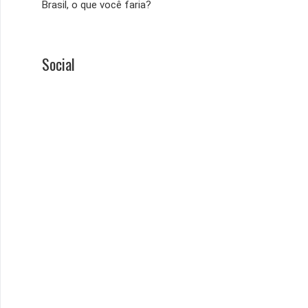
Brasil, o que você faria?
Social