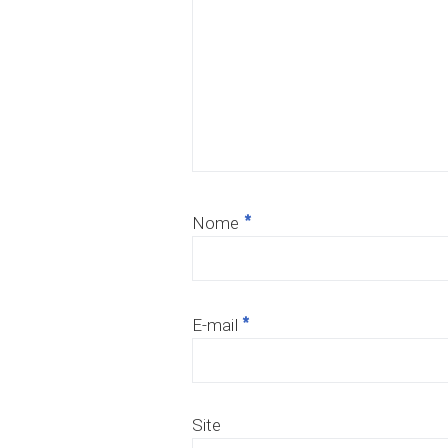
*
Nome
*
E-mail
Site