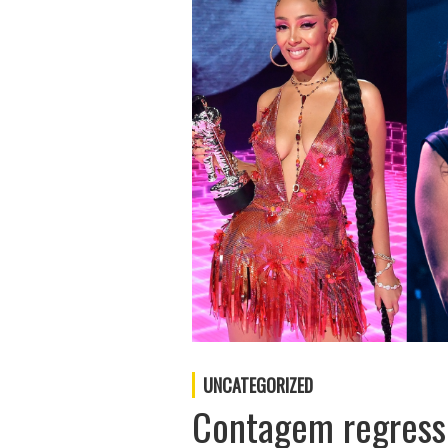
UNCATEGORIZED
Contagem regressi