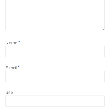
*
Nome
*
E-mail
Site