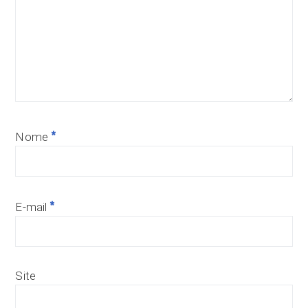
*
Nome
*
E-mail
Site