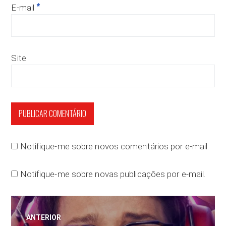
*
E-mail
Site
Notifique-me sobre novos comentários por e-mail.
Notifique-me sobre novas publicações por e-mail.
Navegação
ANTERIOR