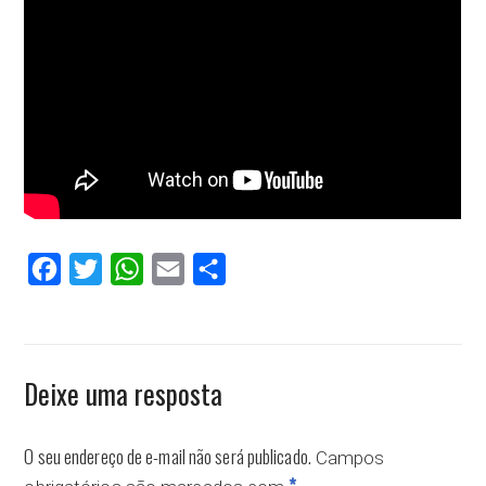
Facebook
Twitter
WhatsApp
Email
Compartilhar
Deixe uma resposta
O seu endereço de e-mail não será publicado.
Campos
*