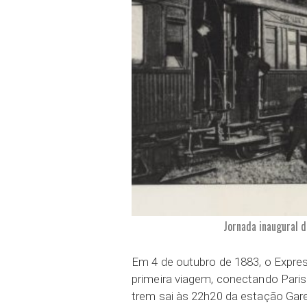
Jornada inaugural d
Em 4 de outubro de 1883, o Express
primeira viagem, conectando Paris
trem sai às 22h20 da estação Gare