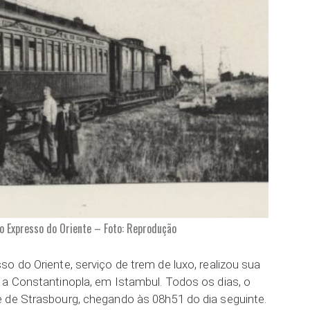
o Expresso do Oriente – Foto: Reprodução
o do Oriente, serviço de trem de luxo, realizou sua
 a Constantinopla, em Istambul. Todos os dias, o
 de Strasbourg, chegando às 08h51 do dia seguinte.