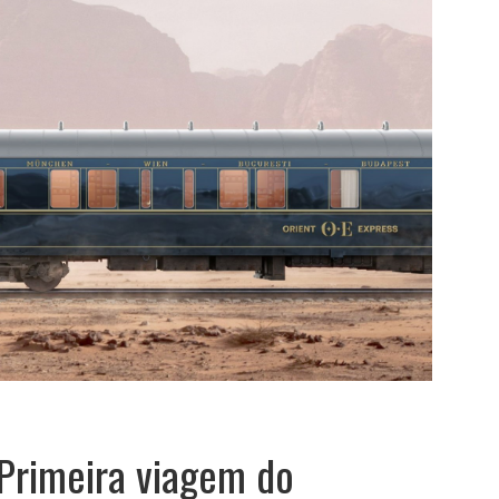
Primeira viagem do