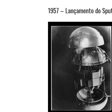
1957 – Lançamento do Sput