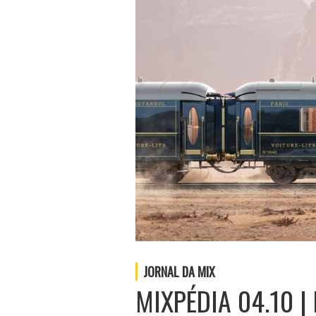
JORNAL DA MIX
MIXPÉDIA 04.10 | 