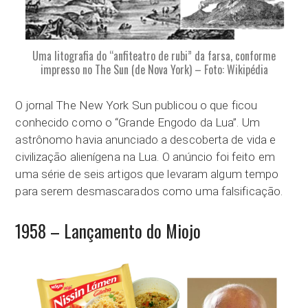
Uma litografia do “anfiteatro de rubi” da farsa, conforme
impresso no The Sun (de Nova York) – Foto: Wikipédia
O jornal The New York Sun publicou o que ficou
conhecido como o “Grande Engodo da Lua”. Um
astrônomo havia anunciado a descoberta de vida e
civilização alienígena na Lua. O anúncio foi feito em
uma série de seis artigos que levaram algum tempo
para serem desmascarados como uma falsificação.
1958 – Lançamento do Miojo