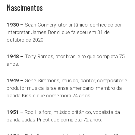
Nascimentos
1930 –
Sean Connery, ator britânico, conhecido por
interpretar James Bond, que faleceu em 31 de
outubro de 2020.
1948 –
Tony Ramos, ator brasileiro que completa 75
anos.
1949 –
Gene Simmons, músico, cantor, compositor e
produtor musical israelense-americano, membro da
banda Kiss e que comemora 74 anos.
1951 –
Rob Halford, músico britânico, vocalista da
banda Judas Priest que completa 72 anos.