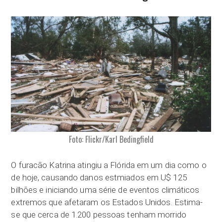
Foto: Flickr/Karl Bedingfield
O furacão Katrina atingiu a Flórida em um dia como o
de hoje, causando danos estmiados em U$ 125
bilhões e iniciando uma série de eventos climáticos
extremos que afetaram os Estados Unidos. Estima-
se que cerca de 1.200 pessoas tenham morrido