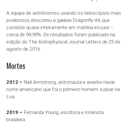
A equipe de astrônomos usando os telescópios mais
poderosos descobriu a galáxia Dragonfly 44, que
consiste quase inteiramente em matéria escura –
cerca de 99,99%. Os resultados foram publicado na
edição do The Astrophysical Journal Letters de 25 de
agosto de 2016.
Mortes
2012 –
Neil Armstrong, astronauta e aviador naval
norte-americano que foi o primeiro homem a pisar na
Lua.
2019 –
Fernanda Young, escritora e roteirista
brasileira.