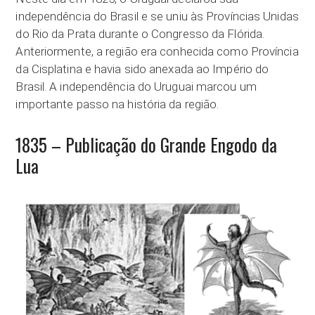
independência do Brasil e se uniu às Províncias Unidas
do Rio da Prata durante o Congresso da Flórida.
Anteriormente, a região era conhecida como Província
da Cisplatina e havia sido anexada ao Império do
Brasil. A independência do Uruguai marcou um
importante passo na história da região.
1835 – Publicação do Grande Engodo da
Lua