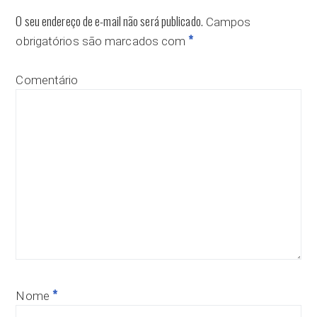
O seu endereço de e-mail não será publicado.
Campos
*
obrigatórios são marcados com
Comentário
*
Nome