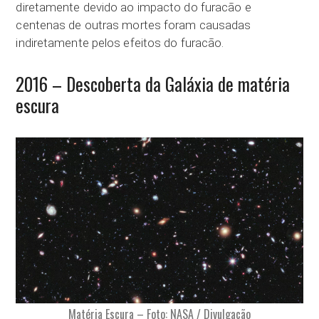
diretamente devido ao impacto do furacão e
centenas de outras mortes foram causadas
indiretamente pelos efeitos do furacão.
2016 – Descoberta da Galáxia de matéria
escura
Matéria Escura – Foto: NASA / Divulgação