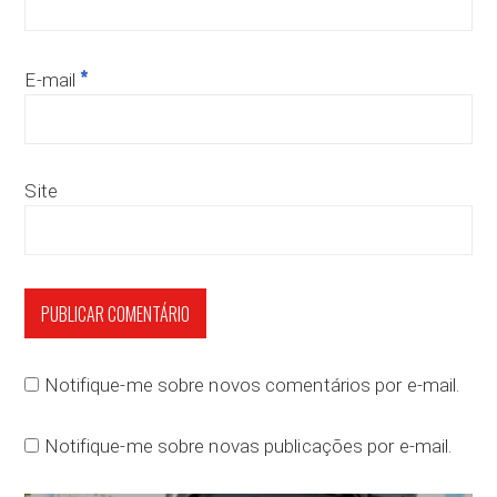
*
E-mail
Site
Notifique-me sobre novos comentários por e-mail.
Notifique-me sobre novas publicações por e-mail.