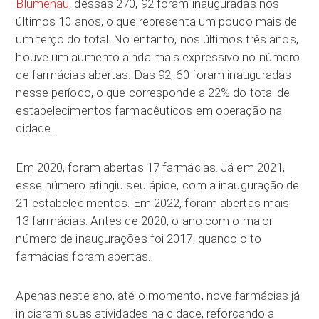
Blumenau
, dessas 270, 92 foram inauguradas nos
últimos 10 anos, o que representa um pouco mais de
um terço do total. No entanto, nos últimos três anos,
houve um aumento ainda mais expressivo no número
de farmácias abertas. Das 92, 60 foram inauguradas
nesse período, o que corresponde a 22% do total de
estabelecimentos farmacêuticos em operação na
cidade.
Em 2020, foram abertas 17 farmácias. Já em 2021,
esse número atingiu seu ápice, com a inauguração de
21 estabelecimentos. Em 2022, foram abertas mais
13 farmácias. Antes de 2020, o ano com o maior
número de inaugurações foi 2017, quando oito
farmácias foram abertas.
Apenas neste ano, até o momento, nove farmácias já
iniciaram suas atividades na cidade, reforçando a