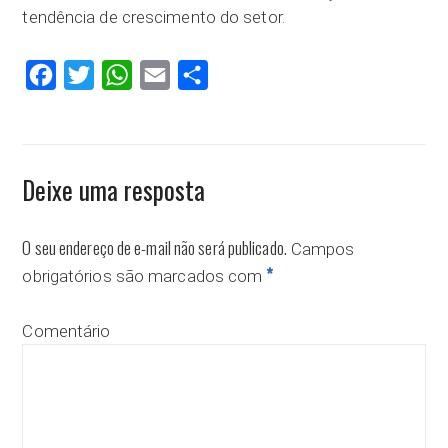
tendência de crescimento do setor.
Facebook
Twitter
WhatsApp
Email
Compartilhar
Deixe uma resposta
O seu endereço de e-mail não será publicado.
Campos
*
obrigatórios são marcados com
Comentário