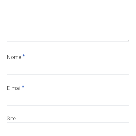
*
Nome
*
E-mail
Site