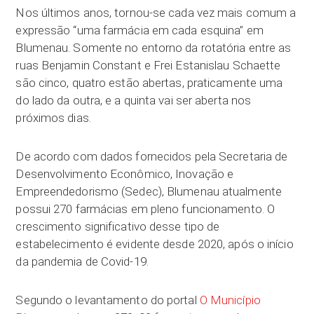
Nos últimos anos, tornou-se cada vez mais comum a
expressão “uma farmácia em cada esquina” em
Blumenau. Somente no entorno da rotatória entre as
ruas Benjamin Constant e Frei Estanislau Schaette
são cinco, quatro estão abertas, praticamente uma
do lado da outra, e a quinta vai ser aberta nos
próximos dias.
De acordo com dados fornecidos pela Secretaria de
Desenvolvimento Econômico, Inovação e
Empreendedorismo (Sedec), Blumenau atualmente
possui 270 farmácias em pleno funcionamento. O
crescimento significativo desse tipo de
estabelecimento é evidente desde 2020, após o início
da pandemia de Covid-19.
Segundo o levantamento do portal
O Município