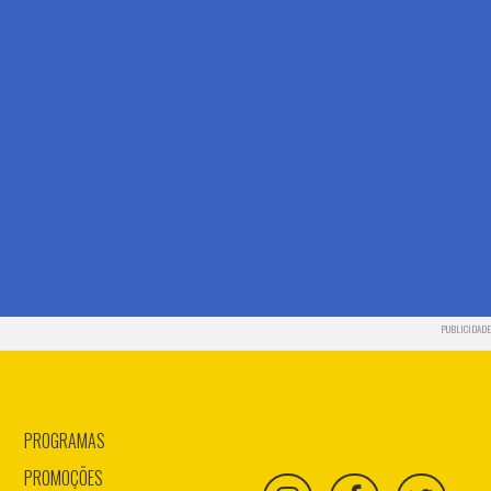
PUBLICIDADE
PROGRAMAS
PROMOÇÕES