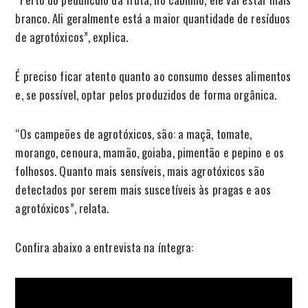
branco. Ali geralmente está a maior quantidade de resíduos
de agrotóxicos”, explica.
É preciso ficar atento quanto ao consumo desses alimentos
e, se possível, optar pelos produzidos de forma orgânica.
“Os campeões de agrotóxicos, são: a maçã, tomate,
morango, cenoura, mamão, goiaba, pimentão e pepino e os
folhosos. Quanto mais sensíveis, mais agrotóxicos são
detectados por serem mais suscetíveis às pragas e aos
agrotóxicos”, relata.
Confira abaixo a entrevista na íntegra: