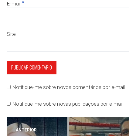
*
E-mail
Site
Notifique-me sobre novos comentários por e-mail.
Notifique-me sobre novas publicações por e-mail.
Navegação
ANTERIOR