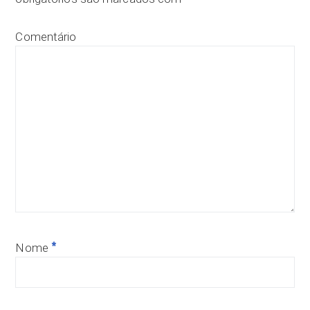
Comentário
*
Nome