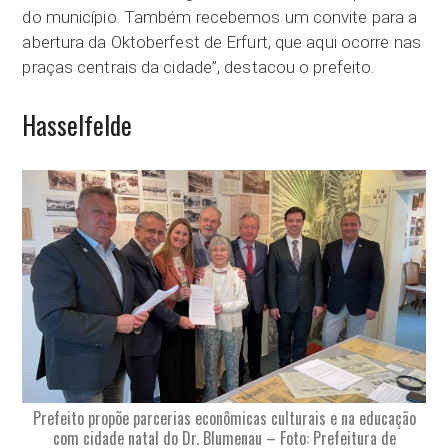
do município. Também recebemos um convite para a
abertura da Oktoberfest de Erfurt, que aqui ocorre nas
praças centrais da cidade”, destacou o prefeito.
Hasselfelde
Prefeito propõe parcerias econômicas culturais e na educação
com cidade natal do Dr. Blumenau – Foto: Prefeitura de