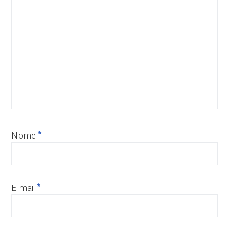
*
Nome
*
E-mail