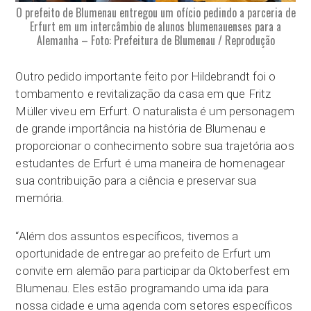
O prefeito de Blumenau entregou um ofício pedindo a parceria de
Erfurt em um intercâmbio de alunos blumenauenses para a
Alemanha – Foto: Prefeitura de Blumenau / Reprodução
Outro pedido importante feito por Hildebrandt foi o
tombamento e revitalização da casa em que Fritz
Müller viveu em Erfurt. O naturalista é um personagem
de grande importância na história de Blumenau e
proporcionar o conhecimento sobre sua trajetória aos
estudantes de Erfurt é uma maneira de homenagear
sua contribuição para a ciência e preservar sua
memória.
“Além dos assuntos específicos, tivemos a
oportunidade de entregar ao prefeito de Erfurt um
convite em alemão para participar da Oktoberfest em
Blumenau. Eles estão programando uma ida para
nossa cidade e uma agenda com setores específicos