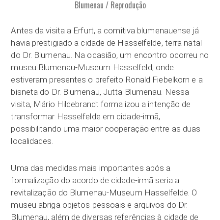
Blumenau / Reprodução
Antes da visita a Erfurt, a comitiva blumenauense já
havia prestigiado a cidade de Hasselfelde, terra natal
do Dr. Blumenau. Na ocasião, um encontro ocorreu no
museu Blumenau-Museum Hasselfeld, onde
estiveram presentes o prefeito Ronald Fiebelkorn e a
bisneta do Dr. Blumenau, Jutta Blumenau. Nessa
visita, Mário Hildebrandt formalizou a intenção de
transformar Hasselfelde em cidade-irmã,
possibilitando uma maior cooperação entre as duas
localidades.
Uma das medidas mais importantes após a
formalização do acordo de cidade-irmã seria a
revitalização do Blumenau-Museum Hasselfelde. O
museu abriga objetos pessoais e arquivos do Dr.
Blumenau, além de diversas referências à cidade de