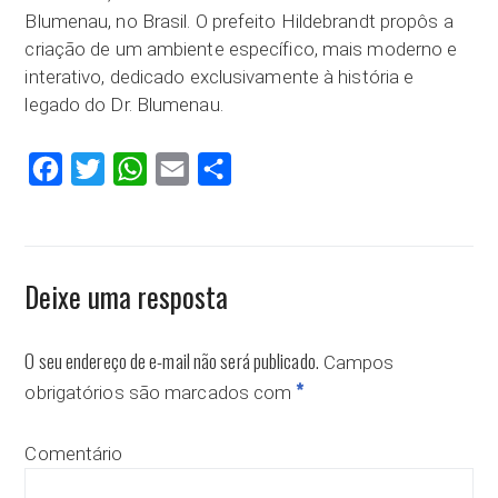
Blumenau, no Brasil. O prefeito Hildebrandt propôs a
criação de um ambiente específico, mais moderno e
interativo, dedicado exclusivamente à história e
legado do Dr. Blumenau.
Facebook
Twitter
WhatsApp
Email
Compartilhar
Deixe uma resposta
O seu endereço de e-mail não será publicado.
Campos
*
obrigatórios são marcados com
Comentário