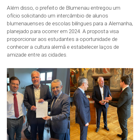
Além disso, o prefeito de Blumenau entregou um
ofício solicitando um intercâmbio de alunos
blumenauenses de escolas bilíngues para a Alemanha,
planejado para ocorrer em 2024. A proposta visa
proporcionar aos estudantes a oportunidade de
conhecer a cultura alemã e estabelecer laços de
amizade entre as cidades.