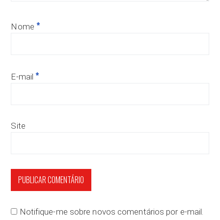
*
Nome
*
E-mail
Site
Notifique-me sobre novos comentários por e-mail.