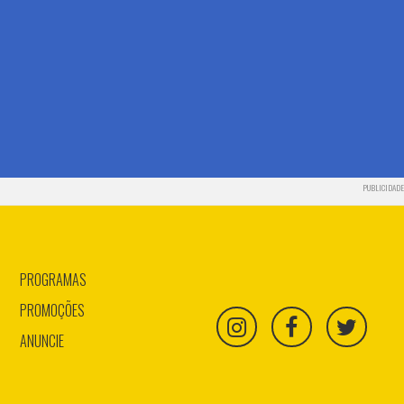
PUBLICIDADE
PROGRAMAS
PROMOÇÕES
ANUNCIE