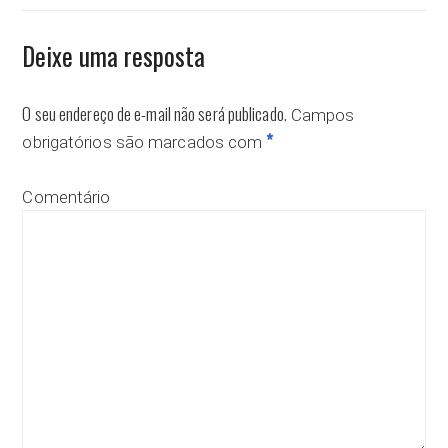
Deixe uma resposta
O seu endereço de e-mail não será publicado.
Campos
*
obrigatórios são marcados com
Comentário