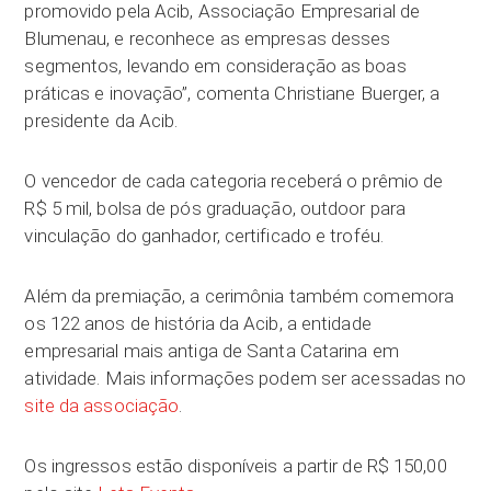
promovido pela Acib, Associação Empresarial de
Blumenau, e reconhece as empresas desses
segmentos, levando em consideração as boas
práticas e inovação”, comenta Christiane Buerger, a
presidente da Acib.
O vencedor de cada categoria receberá o prêmio de
R$ 5 mil, bolsa de pós graduação, outdoor para
vinculação do ganhador, certificado e troféu.
Além da premiação, a cerimônia também comemora
os 122 anos de história da Acib, a entidade
empresarial mais antiga de Santa Catarina em
atividade. Mais informações podem ser acessadas no
site da associação
.
Os ingressos estão disponíveis a partir de R$ 150,00