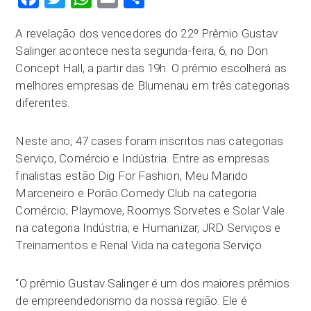
A revelação dos vencedores do 22º Prêmio Gustav
Salinger acontece nesta segunda-feira, 6, no Don
Concept Hall, a partir das 19h. O prêmio escolherá as
melhores empresas de Blumenau em três categorias
diferentes.
Neste ano, 47 cases foram inscritos nas categorias
Serviço, Comércio e Indústria. Entre as empresas
finalistas estão Dig For Fashion, Meu Marido
Marceneiro e Porão Comedy Club na categoria
Comércio; Playmove, Roomys Sorvetes e Solar Vale
na categoria Indústria; e Humanizar, JRD Serviços e
Treinamentos e Renal Vida na categoria Serviço.
“O prêmio Gustav Salinger é um dos maiores prêmios
de empreendedorismo da nossa região. Ele é