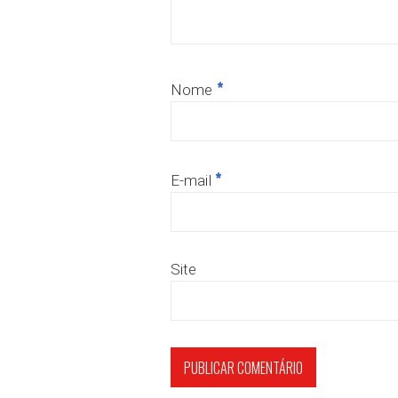
*
Nome
*
E-mail
Site