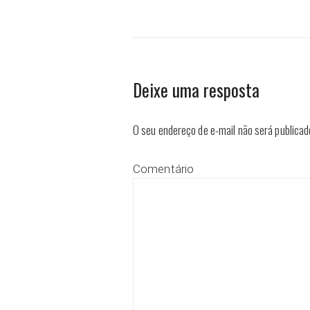
Deixe uma resposta
O seu endereço de e-mail não será publicad
Comentário