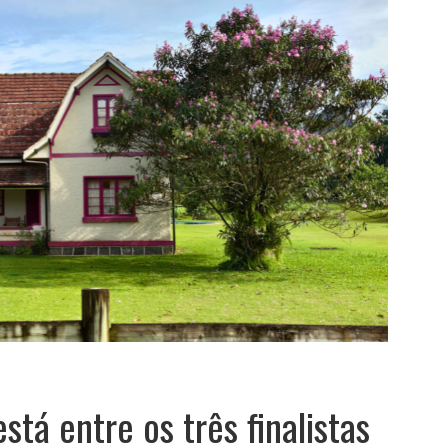
stá entre os três finalistas