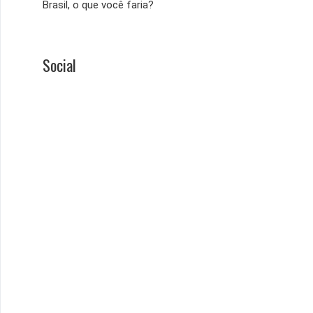
Brasil, o que você faria?
Social