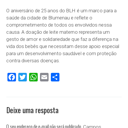
O aniversário de 25 anos do BLH é um marco para a
saúde da cidade de Blumenau e reflete o
comprometimento de todos os envolvidos nessa
causa. A doação de leite materno representa um
gesto de amor e solidariedade que faz a diferença na
vida dos bebês que necessitam desse apoio especial
para um desenvolvimento saudável e com proteção
contra diversas doenças.
Facebook
Twitter
WhatsApp
Email
Compartilhar
Deixe uma resposta
O seu endereço de e-mail não será publicado.
Campos