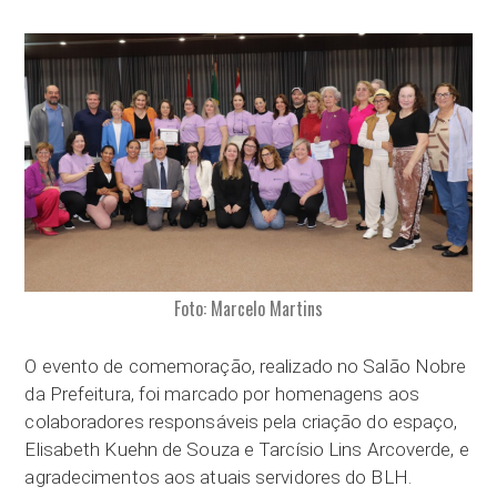
Foto: Marcelo Martins
O evento de comemoração, realizado no Salão Nobre
da Prefeitura, foi marcado por homenagens aos
colaboradores responsáveis pela criação do espaço,
Elisabeth Kuehn de Souza e Tarcísio Lins Arcoverde, e
agradecimentos aos atuais servidores do BLH.