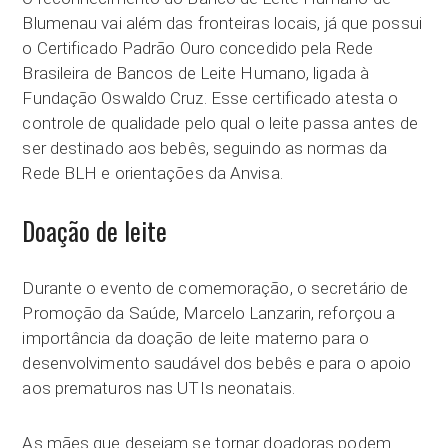
Blumenau vai além das fronteiras locais, já que possui
o Certificado Padrão Ouro concedido pela Rede
Brasileira de Bancos de Leite Humano, ligada à
Fundação Oswaldo Cruz. Esse certificado atesta o
controle de qualidade pelo qual o leite passa antes de
ser destinado aos bebês, seguindo as normas da
Rede BLH e orientações da Anvisa.
Doação de leite
Durante o evento de comemoração, o secretário de
Promoção da Saúde, Marcelo Lanzarin, reforçou a
importância da doação de leite materno para o
desenvolvimento saudável dos bebês e para o apoio
aos prematuros nas UTIs neonatais.
As mães que desejam se tornar doadoras podem