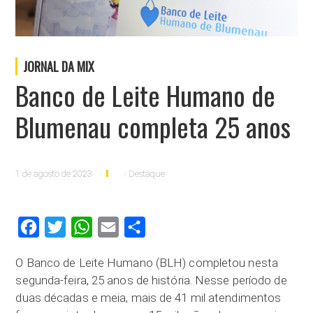
JORNAL DA MIX
Banco de Leite Humano de
Blumenau completa 25 anos
1 de agosto de 2023
Destaque
Facebook
Twitter
WhatsApp
Email
Compartilhar
O Banco de Leite Humano (BLH) completou nesta
segunda-feira, 25 anos de história. Nesse período de
duas décadas e meia, mais de 41 mil atendimentos