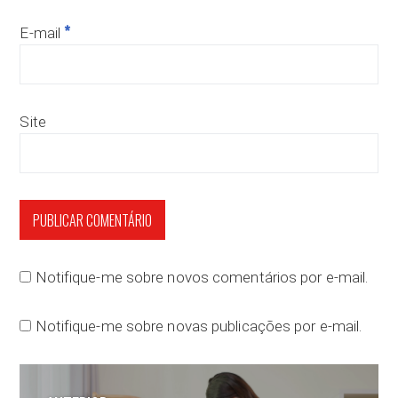
*
E-mail
Site
Notifique-me sobre novos comentários por e-mail.
Notifique-me sobre novas publicações por e-mail.
Navegação