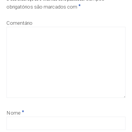
*
obrigatórios são marcados com
Comentário
*
Nome