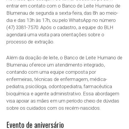
entrar em contato com o Banco de Leite Humano de
Blumenau de segunda a sexta-feira, das 8h ao meio-
dia e das 13h às 17h, ou pelo WhatsApp no número
(47) 3381-7570. Após o cadastro, a equipe do BLH
agendará uma visita para orientações sobre o
processo de extração.
Além da doação de leite, o Banco de Leite Humano de
Blumenau oferece um atendimento integrado,
contando com uma equipe composta por
enfermeiras, técnicas de enfermagem, médica-
pediatra, psicóloga, odontopediatra, farmacêutica
bioquímica e agente administrativo. Essa abordagem
visa apoiar as mães em um período cheio de dúvidas
sobre os cuidados com os recém-nascidos.
Evento de aniversário