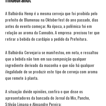
A Balbúrdia Hemp é a mesma cerveja que foi proibida pelo
prefeito de Blumenau na Oktoberfest do ano passado, dias
antes do evento começar. Na época, a polêmica foi em
relação ao aroma da Cannabis. A empresa precisou ter que
retirar a bebida do cardápio a pedido da Prefeitura.
A Balbúrdia Cervejaria se manifestou, em nota, e ressaltou
que a bebida não tem em sua composição qualquer
ingrediente derivado da maconha e que não há qualquer
ilegalidade de se produzir este tipo de cerveja com aroma
que remete à planta.
A situação divide opiniões, confira o que disse os
apresentadores da bancada do Jornal da Mix, Pancho,
Stêvão Limana e Alexandre Pereira: