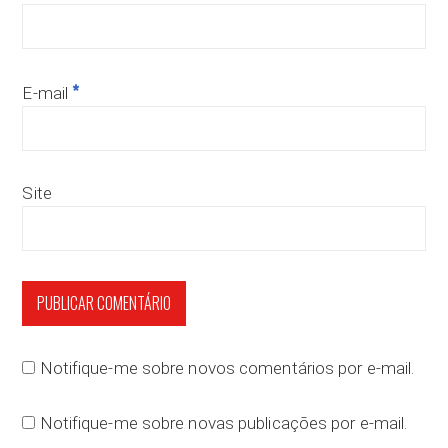
*
E-mail
Site
Notifique-me sobre novos comentários por e-mail.
Notifique-me sobre novas publicações por e-mail.