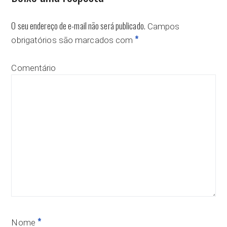
O seu endereço de e-mail não será publicado.
Campos
*
obrigatórios são marcados com
Comentário
*
Nome