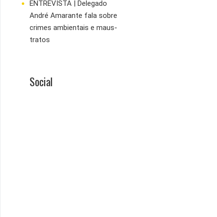
ENTREVISTA | Delegado
André Amarante fala sobre
crimes ambientais e maus-
tratos
Social