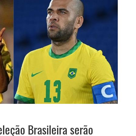
leção Brasileira serão