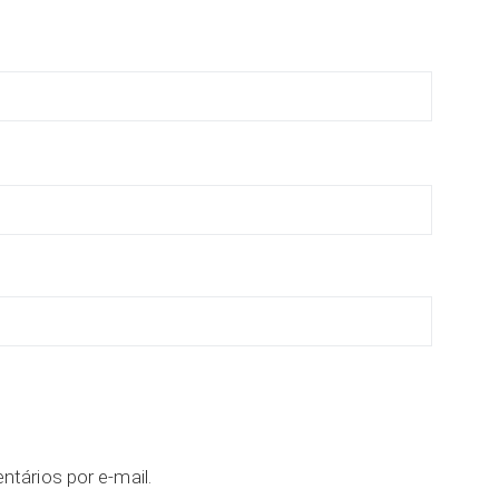
tários por e-mail.