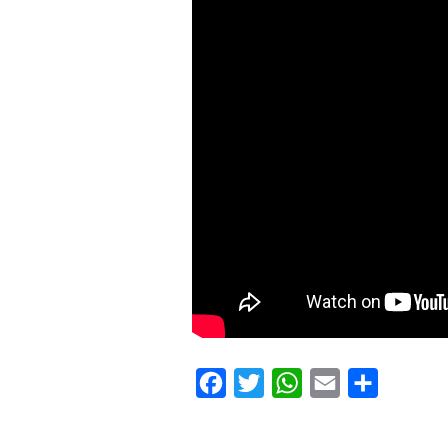
Facebook
Twitter
WhatsApp
Email
Compartilh