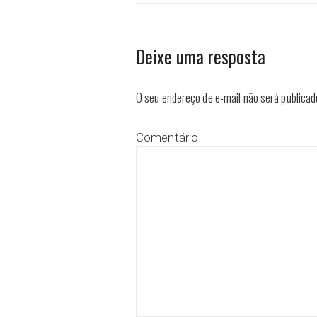
Deixe uma resposta
O seu endereço de e-mail não será publicad
Comentário