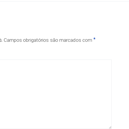
o.
*
Campos obrigatórios são marcados com