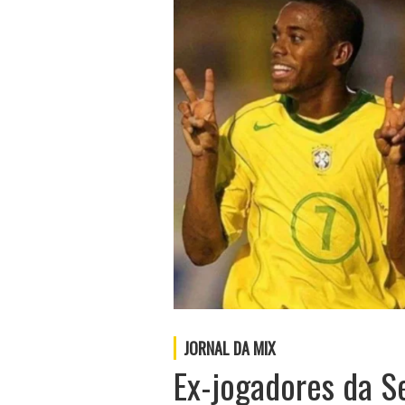
JORNAL DA MIX
Ex-jogadores da Se