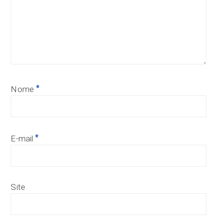
*
Nome
*
E-mail
Site