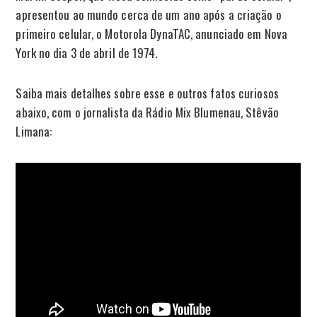
apresentou ao mundo cerca de um ano após a criação o
primeiro celular, o Motorola DynaTAC, anunciado em Nova
York no dia 3 de abril de 1974.
Saiba mais detalhes sobre esse e outros fatos curiosos
abaixo, com o jornalista da Rádio Mix Blumenau, Stêvão
Limana: