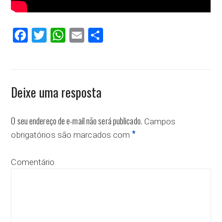
Facebook
Twitter
WhatsApp
Email
Compartilhar
Deixe uma resposta
O seu endereço de e-mail não será publicado.
Campos
*
obrigatórios são marcados com
Comentário