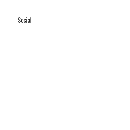
Social