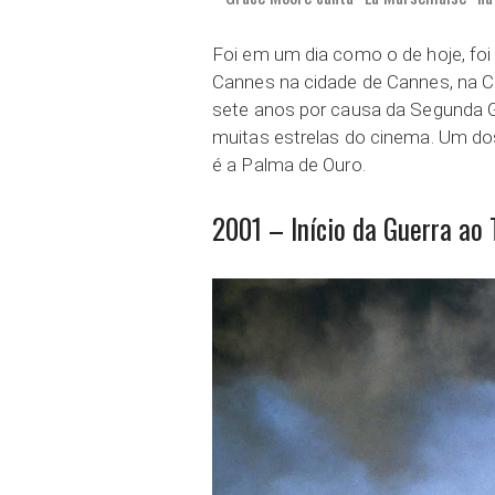
Foi em um dia como o de hoje, foi 
Cannes na cidade de Cannes, na Cos
sete anos por causa da Segunda Gu
muitas estrelas do cinema. Um do
é a Palma de Ouro.
2001 – Início da Guerra ao 