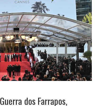
Guerra dos Farrapos,