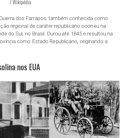
/ Wikipédia
 Guerra dos Farrapos, também conhecida como
ção regional de caráter republicano ocorreu na
de do Sul, no Brasil. Durou até 1845 e resultou na
ovíncia como Estado Republicano, originando a
solina nos EUA