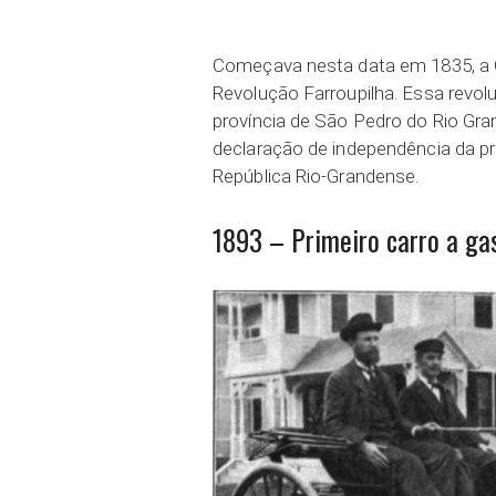
Começava nesta data em 1835, a
Revolução Farroupilha. Essa revolu
província de São Pedro do Rio Gran
declaração de independência da pr
República Rio-Grandense.
1893 – Primeiro carro a ga