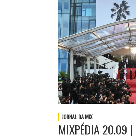
JORNAL DA MIX
MIXPÉDIA 20.09 | 