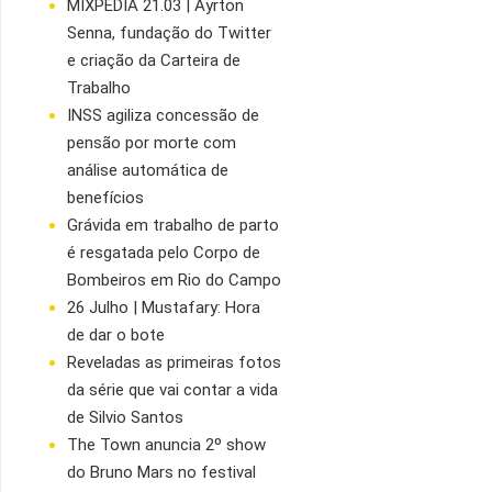
MIXPÉDIA 21.03 | Ayrton
Senna, fundação do Twitter
e criação da Carteira de
Trabalho
INSS agiliza concessão de
pensão por morte com
análise automática de
benefícios
Grávida em trabalho de parto
é resgatada pelo Corpo de
Bombeiros em Rio do Campo
26 Julho | Mustafary: Hora
de dar o bote
Reveladas as primeiras fotos
da série que vai contar a vida
de Silvio Santos
The Town anuncia 2º show
do Bruno Mars no festival