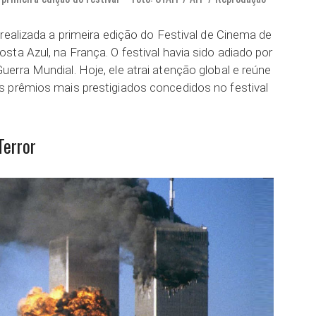
realizada a primeira edição do Festival de Cinema de
ta Azul, na França. O festival havia sido adiado por
erra Mundial. Hoje, ele atrai atenção global e reúne
s prêmios mais prestigiados concedidos no festival
Terror