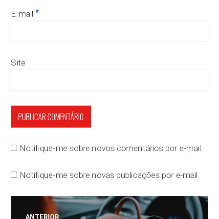
*
E-mail
Site
Notifique-me sobre novos comentários por e-mail.
Notifique-me sobre novas publicações por e-mail.
Navegação
ANTERIOR