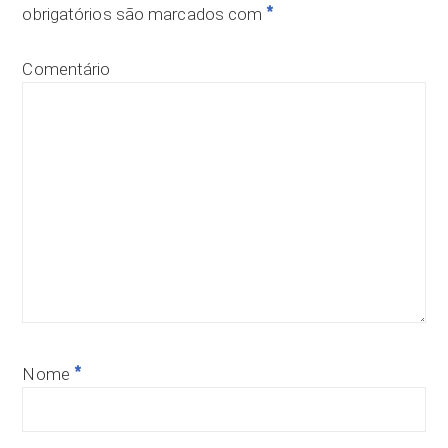
*
obrigatórios são marcados com
Comentário
*
Nome