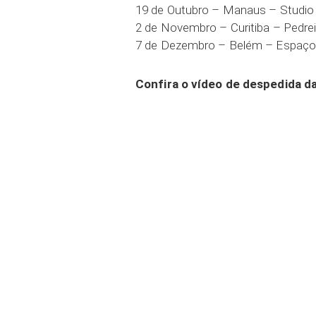
19 de Outubro – Manaus – Studio
2 de Novembro – Curitiba – Pedrei
7 de Dezembro – Belém – Espaço 
Confira o vídeo de despedida d