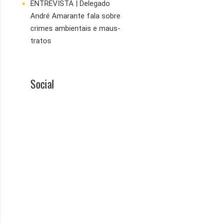
ENTREVISTA | Delegado
André Amarante fala sobre
crimes ambientais e maus-
tratos
Social