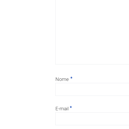
*
Nome
*
E-mail