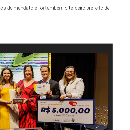
vos de mandato e foi também o terceiro prefeito de