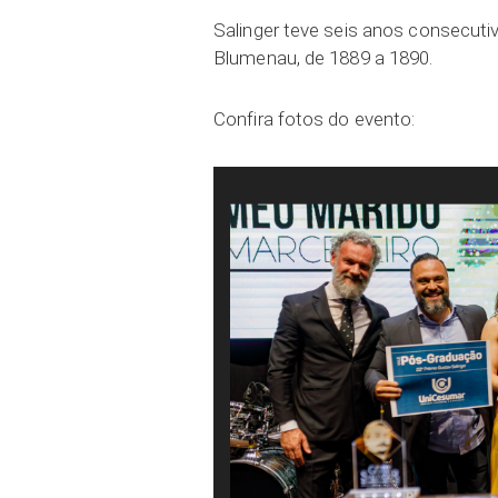
Salinger teve seis anos consecuti
Blumenau, de 1889 a 1890.
Confira fotos do evento: