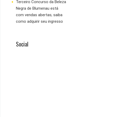
Terceiro Concurso da Beleza
Negra de Blumenau está
com vendas abertas; saiba
como adquirir seu ingresso
Social