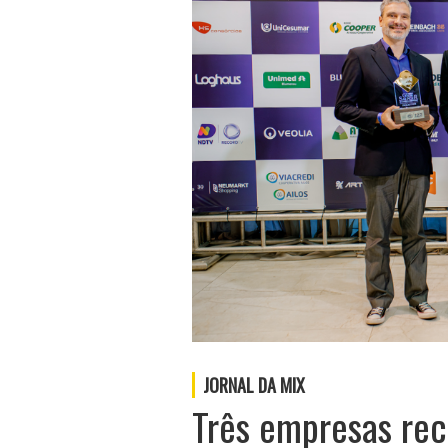
JORNAL DA MIX
Três empresas re