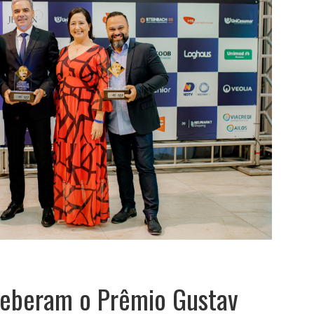
ceberam o Prêmio Gustav